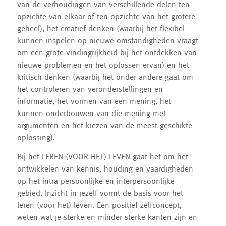
van de verhoudingen van verschillende delen ten
opzichte van elkaar of ten opzichte van het grotere
geheel), het creatief denken (waarbij het flexibel
kunnen inspelen op nieuwe omstandigheden vraagt
om een grote vindingrijkheid bij het ontdekken van
nieuwe problemen en het oplossen ervan) en het
kritisch denken (waarbij het onder andere gaat om
het controleren van veronderstellingen en
informatie, het vormen van een mening, het
kunnen onderbouwen van die mening met
argumenten en het kiezen van de meest geschikte
oplossing).
Bij het LEREN (VOOR HET) LEVEN gaat het om het
ontwikkelen van kennis, houding en vaardigheden
op het intra persoonlijke en interpersoonlijke
gebied. Inzicht in jezelf vormt de basis voor het
leren (voor het) leven. Een positief zelfconcept,
weten wat je sterke en minder sterke kanten zijn en