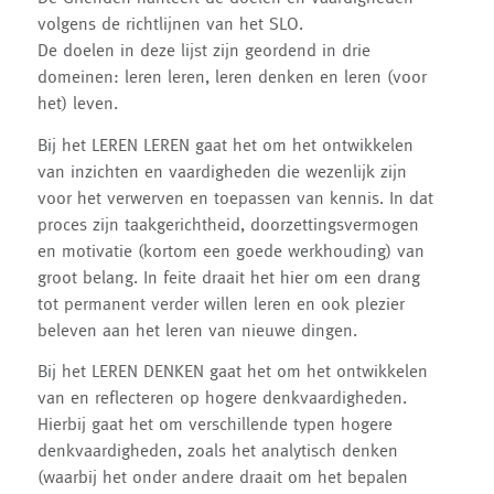
volgens de richtlijnen van het SLO.
De doelen in deze lijst zijn geordend in drie
domeinen: leren leren, leren denken en leren (voor
het) leven.
Bij het LEREN LEREN gaat het om het ontwikkelen
van inzichten en vaardigheden die wezenlijk zijn
voor het verwerven en toepassen van kennis. In dat
proces zijn taakgerichtheid, doorzettingsvermogen
en motivatie (kortom een goede werkhouding) van
groot belang. In feite draait het hier om een drang
tot permanent verder willen leren en ook plezier
beleven aan het leren van nieuwe dingen.
Bij het LEREN DENKEN gaat het om het ontwikkelen
van en reflecteren op hogere denkvaardigheden.
Hierbij gaat het om verschillende typen hogere
denkvaardigheden, zoals het analytisch denken
(waarbij het onder andere draait om het bepalen