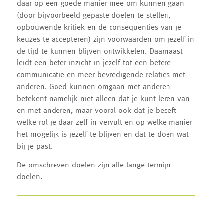
daar op een goede manier mee om kunnen gaan
(door bijvoorbeeld gepaste doelen te stellen,
opbouwende kritiek en de consequenties van je
keuzes te accepteren) zijn voorwaarden om jezelf in
de tijd te kunnen blijven ontwikkelen. Daarnaast
leidt een beter inzicht in jezelf tot een betere
communicatie en meer bevredigende relaties met
anderen. Goed kunnen omgaan met anderen
betekent namelijk niet alleen dat je kunt leren van
en met anderen, maar vooral ook dat je beseft
welke rol je daar zelf in vervult en op welke manier
het mogelijk is jezelf te blijven en dat te doen wat
bij je past.
De omschreven doelen zijn alle lange termijn
doelen.