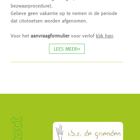
bezwaarprocedure).
Gelieve geen vakantie op te nemen in de periode
dat citotoetsen worden afgenomen.
Voor het
aanvraagformulier
voor verlof
klik hier
.
LEES MEER>>