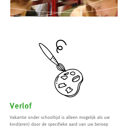
Verlof
Vakantie onder schooltijd is alleen mogelijk als uw
kind(eren) door de specifieke aard van uw beroep